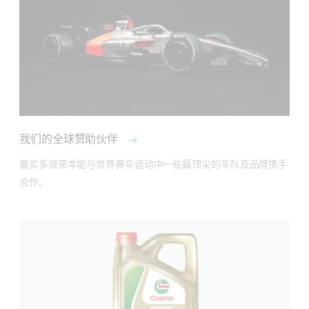
我们的全球赞助伙伴
嘉实多很荣幸能与世界赛车运动中一些最顶尖的车队及品牌携手
合作。