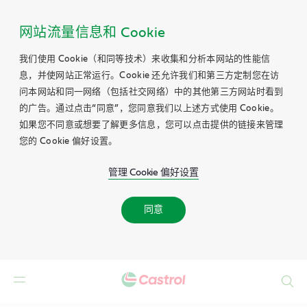
网站流量信息和 Cookie
我们使用 Cookie（和同等技术）来收集和分析本网站的性能信
息，并使网站正常运行。Cookie 还允许我们和第三方定制您在访
问本网站和同一网络（包括社交网络）中的其他第三方网站时看到
的广告。通过点击“同意”，您同意我们以上述方式使用 Cookie。
如果您不同意或想要了解更多信息，您可以点击提供的链接来管理
您的 Cookie 偏好设置。
管理 Cookie 偏好设置
同意
Search