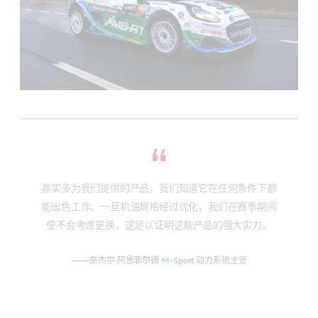
嘉实多为我们提供的产品，我们知道它在任何条件下都
能出色工作。一旦机油规格经过优化，我们在赛季期间
便不会考虑更换，这足以证明这款产品的强大实力。
——奈杰尔·阿恩菲尔德
M-Sport 动力系统主管