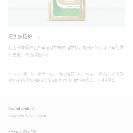
嘉实多极护
利用全球最严苛赛车运动中的赛道数据，提升日常公路汽车的性
能表现。释放极致性能。
*Tickford 赛车队、福特 M-Sport 拉力越野车队、M-Sport 世界拉力车队及
RFK 赛车队所使用的嘉实多极护发动机机油为定制配方，不对外零售。
Castrol Limited
Copyright © 1999-2026
COOKIE 偏好设置