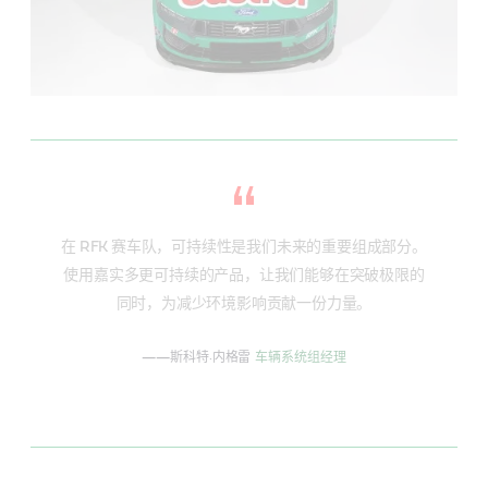
在 RFK 赛车队，可持续性是我们未来的重要组成部分。
使用嘉实多更可持续的产品，让我们能够在突破极限的
同时，为减少环境影响贡献一份力量。
——斯科特·内格雷
车辆系统组经理