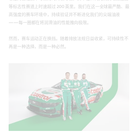
等标志性赛道上时速超过 200 英里。我们在这一全球最严酷、最
高强度的赛车环境中，持续验证并不断进化我们的尖端油液
——每一圈都在将润滑油的性能推向极限。
然而，赛车运动正在换挡。随着排放法规日益收紧，可持续性不
再是一种选择，而是一种必然。