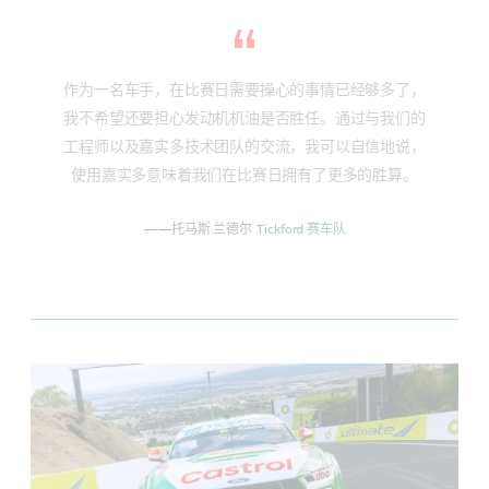
作为一名车手，在比赛日需要操心的事情已经够多了，
我不希望还要担心发动机机油是否胜任。通过与我们的
工程师以及嘉实多技术团队的交流，我可以自信地说，
使用嘉实多意味着我们在比赛日拥有了更多的胜算。
——托马斯·兰德尔
Tickford 赛车队