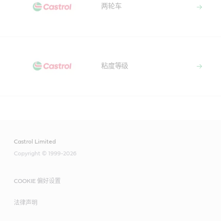
两轮车
粘度等级
Castrol Limited
Copyright © 1999-2026
COOKIE 偏好设置
法律声明