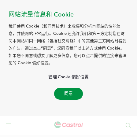
网站流量信息和 Cookie
我们使用 Cookie（和同等技术）来收集和分析本网站的性能信
息，并使网站正常运行。Cookie 还允许我们和第三方定制您在访
问本网站和同一网络（包括社交网络）中的其他第三方网站时看到
的广告。通过点击“同意”，您同意我们以上述方式使用 Cookie。
如果您不同意或想要了解更多信息，您可以点击提供的链接来管理
您的 Cookie 偏好设置。
管理 Cookie 偏好设置
同意
Search