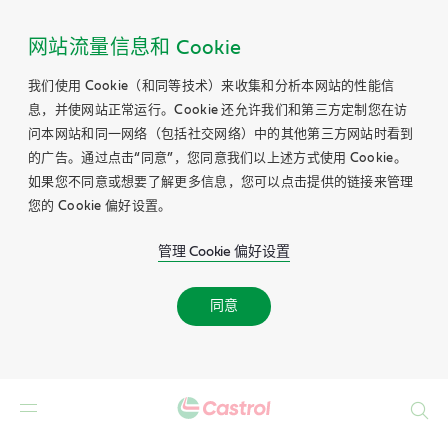
网站流量信息和 Cookie
我们使用 Cookie（和同等技术）来收集和分析本网站的性能信
息，并使网站正常运行。Cookie 还允许我们和第三方定制您在访
问本网站和同一网络（包括社交网络）中的其他第三方网站时看到
的广告。通过点击“同意”，您同意我们以上述方式使用 Cookie。
如果您不同意或想要了解更多信息，您可以点击提供的链接来管理
您的 Cookie 偏好设置。
管理 Cookie 偏好设置
同意
Search