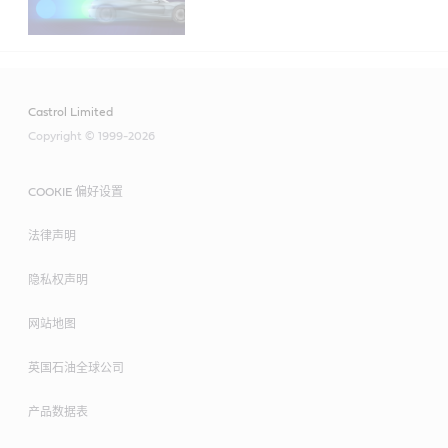
Castrol Limited
Copyright © 1999-2026
COOKIE 偏好设置
法律声明
隐私权声明
网站地图
英国石油全球公司
产品数据表