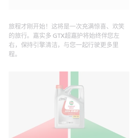
旅程才刚开始！这将是一次充满惊喜、欢笑
的旅行。嘉实多 GTX超嘉护将始终伴您左
右，保持引擎清洁，与您一起行驶更多里
程。