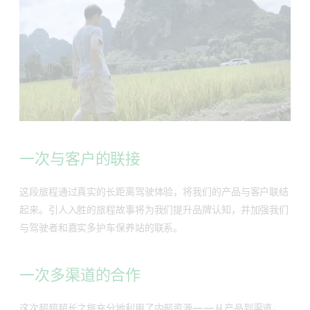
一次与客户的联接
这段旅程通过真实的长距离驾驶体验，将我们的产品与客户联结
起来。引人入胜的旅程故事将为我们提升品牌认知，并加强我们
与驾驶者和嘉实多护车保养站的联系。
一次多渠道的合作
这次超超超长之旅充分地利用了内部资源——从产品到渠道，