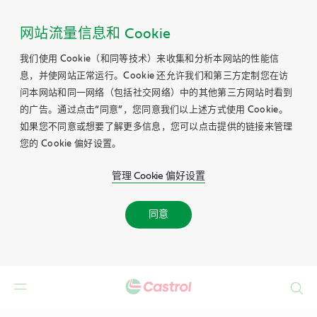
网站流量信息和 Cookie
我们使用 Cookie（和同等技术）来收集和分析本网站的性能信
息，并使网站正常运行。Cookie 还允许我们和第三方定制您在访
问本网站和同一网络（包括社交网络）中的其他第三方网站时看到
的广告。通过点击“同意”，您同意我们以上述方式使用 Cookie。
如果您不同意或想要了解更多信息，您可以点击提供的链接来管理
您的 Cookie 偏好设置。
管理 Cookie 偏好设置
同意
Search
Main