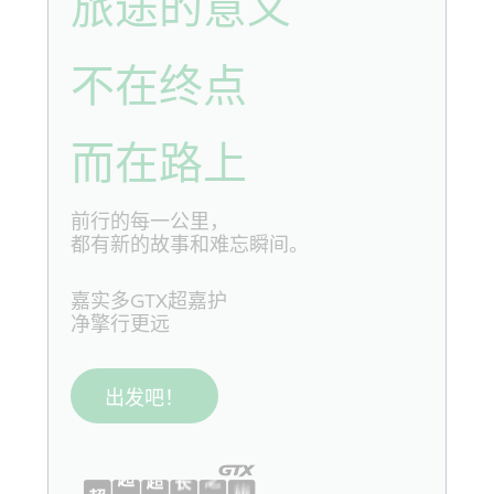
旅途的意义
不在终点
而在路上
前行的每一公里，
都有新的故事和难忘瞬间。
嘉实多GTX超嘉护
净擎行更远
出发吧！