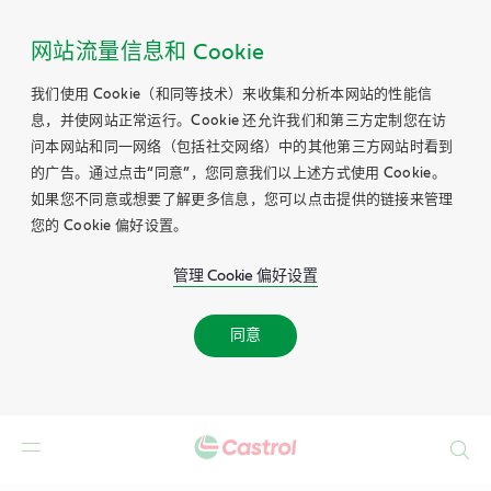
网站流量信息和 Cookie
我们使用 Cookie（和同等技术）来收集和分析本网站的性能信
息，并使网站正常运行。Cookie 还允许我们和第三方定制您在访
问本网站和同一网络（包括社交网络）中的其他第三方网站时看到
的广告。通过点击“同意”，您同意我们以上述方式使用 Cookie。
如果您不同意或想要了解更多信息，您可以点击提供的链接来管理
您的 Cookie 偏好设置。
管理 Cookie 偏好设置
同意
Search