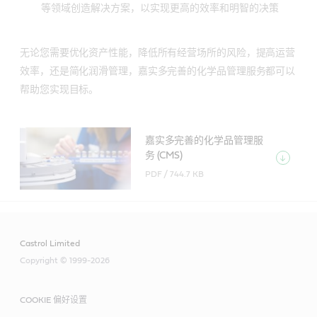
等领域创造解决方案，以实现更高的效率和明智的决策
无论您需要优化资产性能，降低所有经营场所的风险，提高运营
效率，还是简化润滑管理，嘉实多完善的化学品管理服务都可以
帮助您实现目标。
嘉实多完善的化学品管理服
务 (CMS)
PDF /
744.7 KB
Castrol Limited
Copyright © 1999-2026
COOKIE 偏好设置