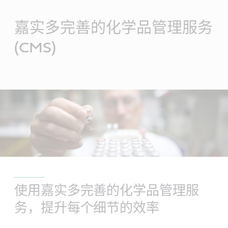
Main
Content
嘉实多完善的化学品管理服务
(CMS)
使用嘉实多完善的化学品管理服
务，提升每个细节的效率