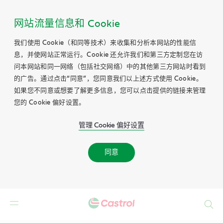
网站流量信息和 Cookie
我们使用 Cookie（和同等技术）来收集和分析本网站的性能信
息，并使网站正常运行。Cookie 还允许我们和第三方定制您在访
问本网站和同一网络（包括社交网络）中的其他第三方网站时看到
的广告。通过点击“同意”，您同意我们以上述方式使用 Cookie。
如果您不同意或想要了解更多信息，您可以点击提供的链接来管理
您的 Cookie 偏好设置。
管理 Cookie 偏好设置
同意
Search