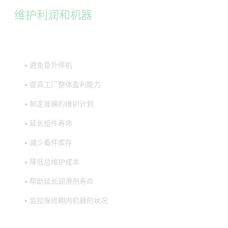
维护利润和机器
避免意外停机
提高工厂整体盈利能力
制定准确的维护计划
延长组件寿命
减少备件库存
降低总维护成本
帮助延长润滑剂寿命
监控保修期内机器的状况