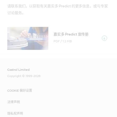
请联系我们，以获取有关嘉实多 Predict 的更多信息，或与专家
讨论服务。
嘉实多 Predict 宣传册
PDF /
1.2 MB
Castrol Limited
Copyright © 1999-2026
COOKIE 偏好设置
法律声明
隐私权声明